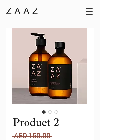
Product 2
Regular
 AED 150.00 